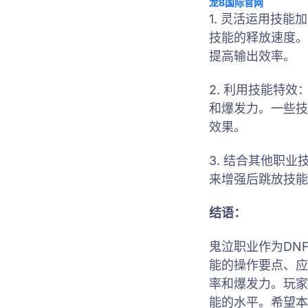
龙8国际官网
1. 灵活运用技
技能的释放速度。
提高输出效率。
2. 利用技能特
和爆发力。一些技
效果。
3. 结合其他职
来增强后跳放技能
结语：
鬼泣职业作为DN
能的操作要点、应
率和爆发力。玩家
能的水平。希望本