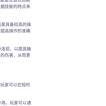
技能是否适合后跳
根据技能的特点来
玩家具备较高的操
来提高操作的准确
行连招，以提高输
高的伤害，从而更
，玩家可以在短时
作用。玩家可以通