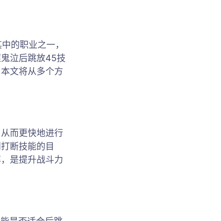
其中的职业之一，
鬼泣后跳放45技
。本文将从多个方
。
，从而更快地进行
到打断技能的目
率，是提升战斗力