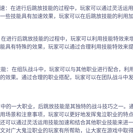
能加速：在进行后跳放技能的过程中，玩家可以通过灵活运
一些技能具有加速效果，玩家可以在后跳放技能的利用
效：在进行后跳放技能的过程中，玩家可以利用技能特效来
能具有特殊的效果，玩家可以通过合理利用技能特效来
业技能：在组队战斗中，玩家可以与其他职业进行配合，利
的效果。通过合理的职业搭配，玩家可以在团队战斗中
F中的一大职业，后跳放技能是其独特的战斗技巧之一。
用场景和注意事项，玩家可以更好地发挥鬼泣职业的特
还可以通过灵活运用技能加速和结合其他职业技能来进
文对广大鬼泣职业的玩家有所帮助，让大家在游戏中取