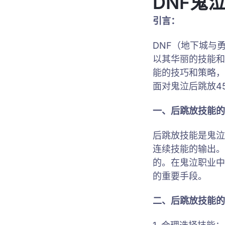
DNF鬼
引言：
DNF（地下城与
以其华丽的技能和
能的技巧和策略，
面对鬼泣后跳放4
一、后跳放技能的
后跳放技能是鬼泣
连续技能的输出。
的。在鬼泣职业中
的重要手段。
二、后跳放技能的