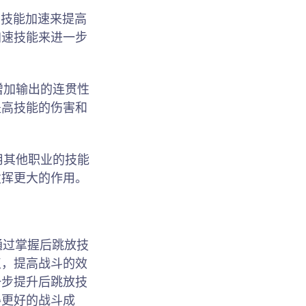
用技能加速来提高
加速技能来进一步
增加输出的连贯性
提高技能的伤害和
用其他职业的技能
发挥更大的作用。
通过掌握后跳放技
点，提高战斗的效
一步提升后跳放技
得更好的战斗成