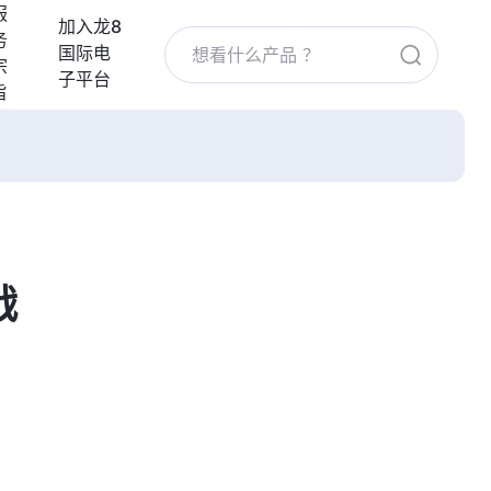
服
加入龙8
务
国际电
宗
子平台
旨
战