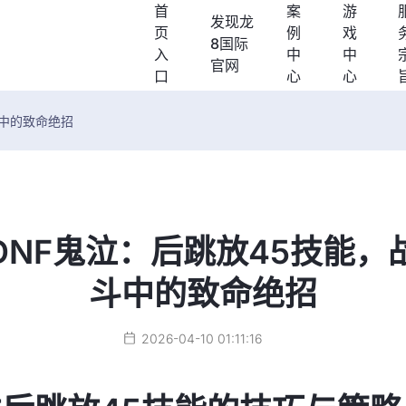
首
案
游
发现龙
页
例
戏
8国际
入
中
中
官网
口
心
心
斗中的致命绝招
DNF鬼泣：后跳放45技能，
斗中的致命绝招
2026-04-10 01:11:16