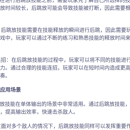
能：在进行后跳放技能之前，需要玩家先了解自己所选择的
放时间较长，后跳放可能会导致技能被打断，因此需要
机：后跳放技能需要在技能释放的瞬间进行后跳，因此需要
戏中，玩家可以通过不断的练习和熟悉技能的释放时间
能连招：在后跳放技能的过程中，玩家可以将不同的技能进
力。通过合理的技能连招，玩家可以在短时间内造成更
奏。
应用场景
后跳放技能在单体输出的场景中非常适用。通过后跳放技能
，提高输出效率，快速击杀敌人。
：在面对多个敌人的情况下，后跳放技能同样可以发挥重要