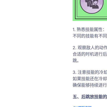
1. 熟悉技能属
不同的技能有不同
2. 观察敌人的
合适的时机进行后
跳。
3. 注意技能的
如果技能还在冷却
确保能够持续进行
五、后跳放技能的